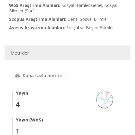
WoS Araştırma Alanları:
Sosyal Bilimler Genel, Sosyal
Bilimler (Soc)
Scopus Araştırma Alanları:
Genel Sosyal Bilimler
Avesis Araştırma Alanları:
Sosyal ve Beşeri Bilimler
Metrikler
Daha fazla metrik
Yayın
4
Yayın (WoS)
1