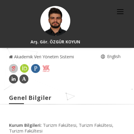
Arş. Gör. ÖZGÜR KOYUN
English
Akademik Veri Yönetim Sistemi
Genel Bilgiler
Turizm Fakültesi, Turizm Fakültesi,
Kurum Bilgileri:
Turizm Fakültesi