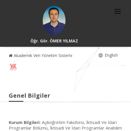
Öğr. Gör. ÖMER YILMAZ
English
Akademik Veri Yönetim Sistemi
Genel Bilgiler
Açıköğretim Fakültesi, İktisadi Ve İdari
Kurum Bilgileri:
Programlar Bölümü, İktisadi Ve İdari Programlar Anabilim