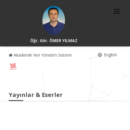
Öğr. Gör. ÖMER YILMAZ
English
Akademik Veri Yönetim Sistemi
Yayınlar & Eserler