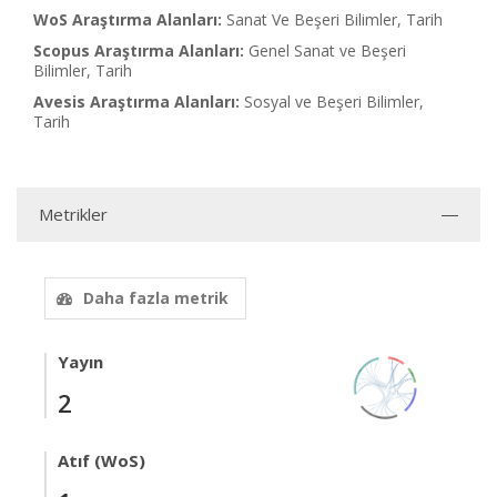
WoS Araştırma Alanları:
Sanat Ve Beşeri Bilimler, Tarih
Scopus Araştırma Alanları:
Genel Sanat ve Beşeri
Bilimler, Tarih
Avesis Araştırma Alanları:
Sosyal ve Beşeri Bilimler,
Tarih
Metrikler
Daha fazla metrik
Yayın
2
Atıf (WoS)