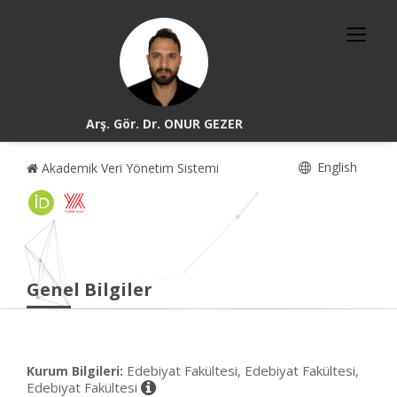
Arş. Gör. Dr. ONUR GEZER
English
Akademik Veri Yönetim Sistemi
Genel Bilgiler
Edebiyat Fakültesi, Edebiyat Fakültesi,
Kurum Bilgileri:
Edebiyat Fakültesi