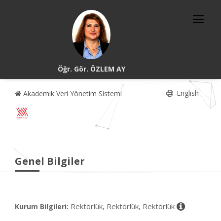
Öğr. Gör. ÖZLEM AY
English
Akademik Veri Yönetim Sistemi
Genel Bilgiler
Rektörlük, Rektörlük, Rektörlük
Kurum Bilgileri: