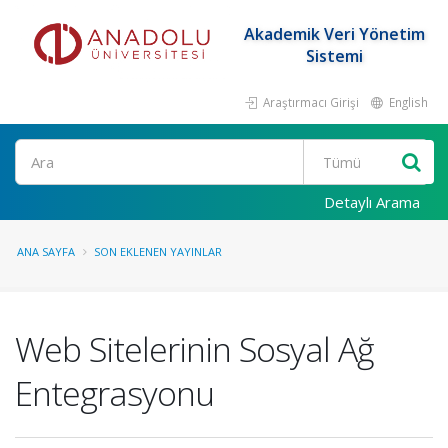
Akademik Veri Yönetim
Sistemi
Araştırmacı Girişi
English
Ara
Detaylı Arama
ANA SAYFA
SON EKLENEN YAYINLAR
Web Sitelerinin Sosyal Ağ
Entegrasyonu