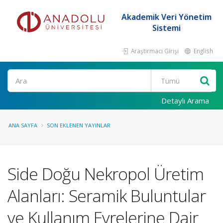
Akademik Veri Yönetim
Sistemi
Araştırmacı Girişi
English
Ara
Detaylı Arama
ANA SAYFA
SON EKLENEN YAYINLAR
Side Doğu Nekropol Üretim
Alanları: Seramik Buluntular
ve Kullanım Evrelerine Dair