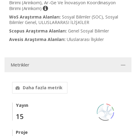
Birimi (Arinkom), Ar-Ge Ve İnovasyon Koordinasyon
Birimi (Arinkom)
WoS Araştırma Alanları:
Sosyal Bilimler (SOC), Sosyal
Bilimler Genel, ULUSLARARASI İLİŞKİLER
Scopus Araştırma Alanları:
Genel Sosyal Bilimler
Avesis Araştırma Alanları:
Uluslararası İlişkiler
Metrikler
Daha fazla metrik
Yayın
15
Proje