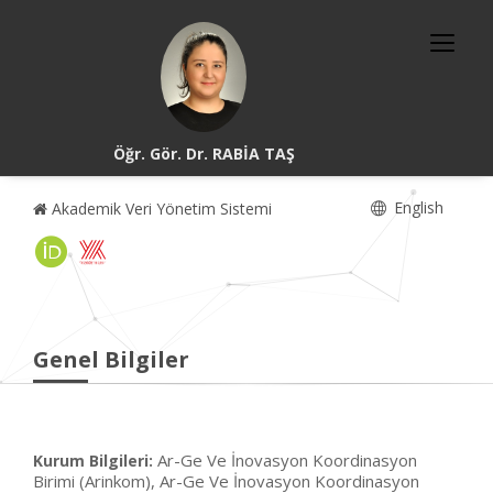
Öğr. Gör. Dr. RABİA TAŞ
English
Akademik Veri Yönetim Sistemi
Genel Bilgiler
Ar-Ge Ve İnovasyon Koordinasyon
Kurum Bilgileri:
Birimi (Arinkom), Ar-Ge Ve İnovasyon Koordinasyon