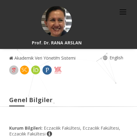
Prof. Dr. RANA ARSLAN
English
Akademik Veri Yönetim Sistemi
Genel Bilgiler
Eczacılık Fakültesi, Eczacılık Fakültesi,
Kurum Bilgileri:
Eczacılık Fakültesi