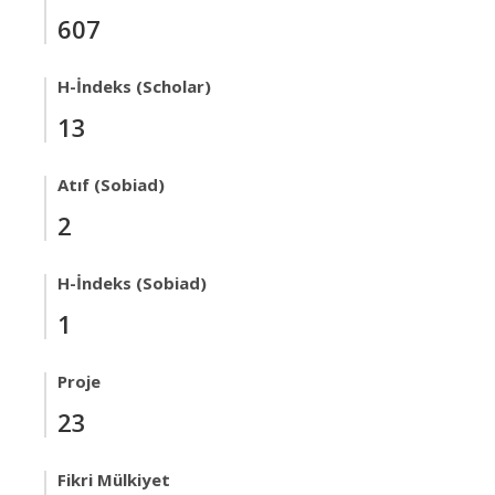
607
H-İndeks (Scholar)
13
Atıf (Sobiad)
2
H-İndeks (Sobiad)
1
Proje
23
Fikri Mülkiyet