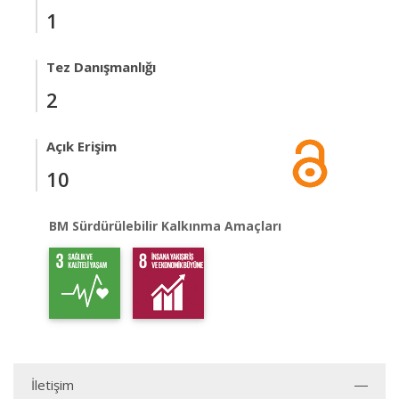
1
Tez Danışmanlığı
2
Açık Erişim
10
BM Sürdürülebilir Kalkınma Amaçları
İletişim