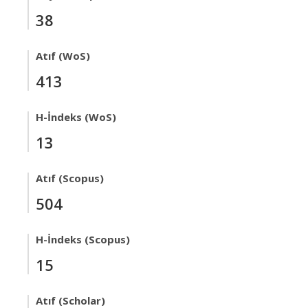
38
Atıf (WoS)
413
H-İndeks (WoS)
13
Atıf (Scopus)
504
H-İndeks (Scopus)
15
Atıf (Scholar)