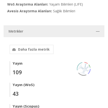
WoS Araştırma Alanları:
Yaşam Bilimleri (LIFE)
Avesis Araştırma Alanları:
Sağlık Bilimleri
Metrikler
Daha fazla metrik
Yayın
109
Yayın (WoS)
43
Yayın (Scopus)