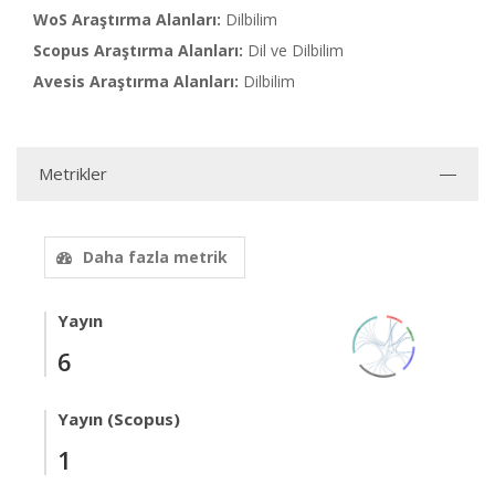
WoS Araştırma Alanları:
Dilbilim
Scopus Araştırma Alanları:
Dil ve Dilbilim
Avesis Araştırma Alanları:
Dilbilim
Metrikler
Daha fazla metrik
Yayın
6
Yayın (Scopus)
1