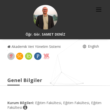
Öğr. Gör. SAMET DENİZ
English
Akademik Veri Yönetim Sistemi
Genel Bilgiler
Eğitim Fakültesi, Eğitim Fakültesi, Eğitim
Kurum Bilgileri:
Fakültesi