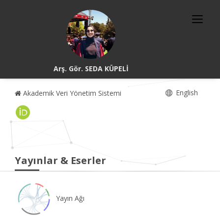
Arş. Gör. SEDA KÜPELİ
English
Akademik Veri Yönetim Sistemi
Yayınlar & Eserler
Yayın Ağı