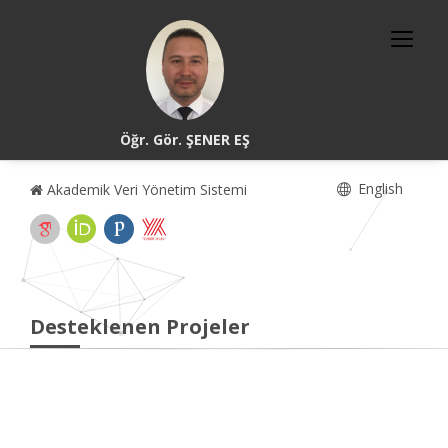
Öğr. Gör. ŞENER EŞ
English
Akademik Veri Yönetim Sistemi
Desteklenen Projeler