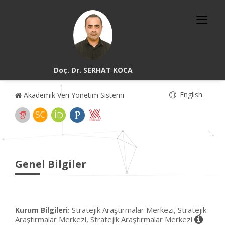
Doç. Dr. SERHAT KOCA
English
Akademik Veri Yönetim Sistemi
Genel Bilgiler
Stratejik Araştırmalar Merkezi, Stratejik
Kurum Bilgileri:
Araştırmalar Merkezi, Stratejik Araştırmalar Merkezi