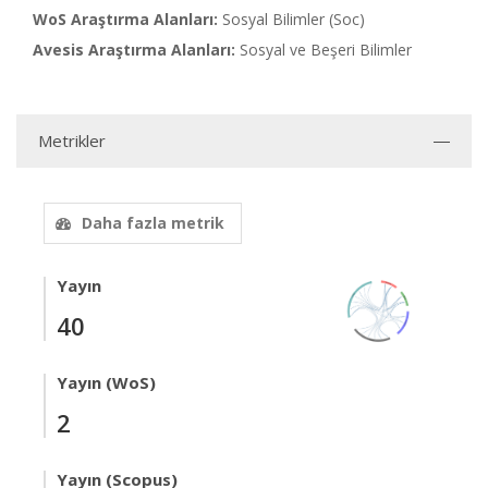
WoS Araştırma Alanları:
Sosyal Bilimler (Soc)
Avesis Araştırma Alanları:
Sosyal ve Beşeri Bilimler
Metrikler
Daha fazla metrik
Yayın
40
Yayın (WoS)
2
Yayın (Scopus)