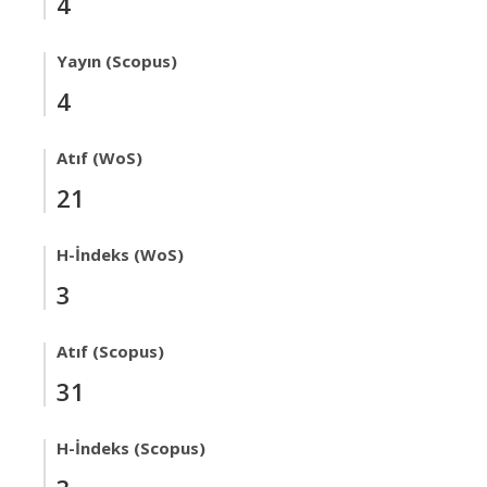
4
Yayın (Scopus)
4
Atıf (WoS)
21
H-İndeks (WoS)
3
Atıf (Scopus)
31
H-İndeks (Scopus)