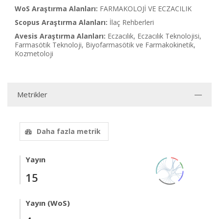
WoS Araştırma Alanları:
FARMAKOLOJİ VE ECZACILIK
Scopus Araştırma Alanları:
İlaç Rehberleri
Avesis Araştırma Alanları:
Eczacılık, Eczacılık Teknolojisi,
Farmasötik Teknoloji, Biyofarmasötik ve Farmakokinetik,
Kozmetoloji
Metrikler
Daha fazla metrik
Yayın
15
Yayın (WoS)