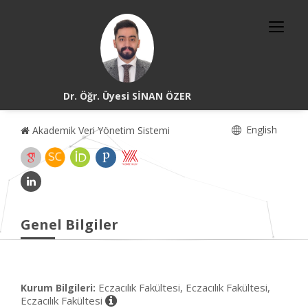
Dr. Öğr. Üyesi SİNAN ÖZER
English
Akademik Veri Yönetim Sistemi
Genel Bilgiler
Eczacılık Fakültesi, Eczacılık Fakültesi,
Kurum Bilgileri:
Eczacılık Fakültesi