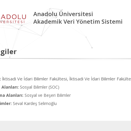
Anadolu Üniversitesi
Akademik Veri Yönetim Sistemi
giler
İktisadi Ve İdari Bilimler Fakültesi, İktisadi Ve İdari Bilimler Fakülte
:
Alanları:
Sosyal Bilimler (SOC)
ma Alanları:
Sosyal ve Beşeri Bilimler
imler:
Seval Kardeş Selimoğlu