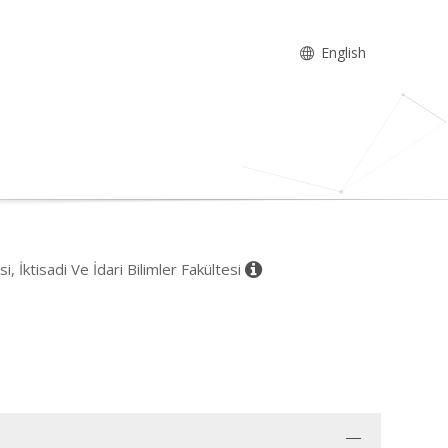
English
si, İktisadi Ve İdari Bilimler Fakültesi