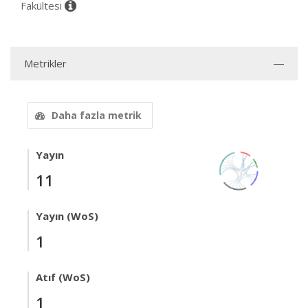
Fakültesi
Metrikler
Daha fazla metrik
Yayın
11
Yayın (WoS)
1
Atıf (WoS)
1