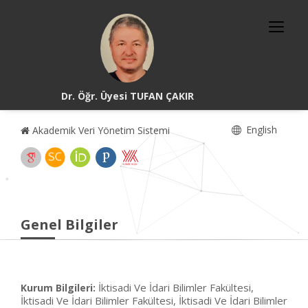
Dr. Öğr. Üyesi TUFAN ÇAKIR
English
Akademik Veri Yönetim Sistemi
Genel Bilgiler
İktisadi Ve İdari Bilimler Fakültesi,
Kurum Bilgileri:
İktisadi Ve İdari Bilimler Fakültesi, İktisadi Ve İdari Bilimler