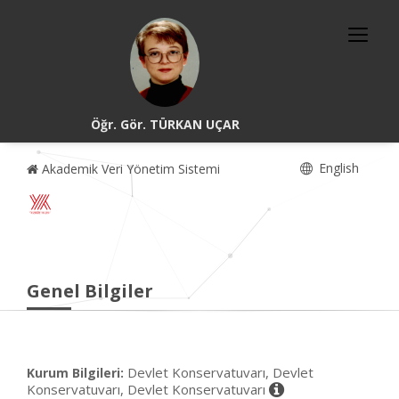
Öğr. Gör. TÜRKAN UÇAR
English
Akademik Veri Yönetim Sistemi
Genel Bilgiler
Devlet Konservatuvarı, Devlet
Kurum Bilgileri:
Konservatuvarı, Devlet Konservatuvarı