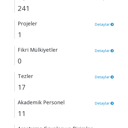
241
Projeler
Detaylar
1
Fikri Mülkiyetler
Detaylar
0
Tezler
Detaylar
17
Akademik Personel
Detaylar
11