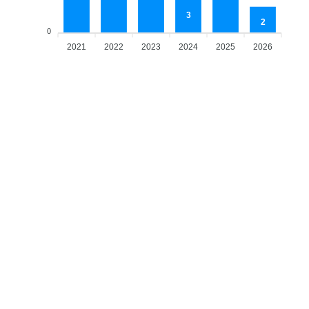
3
2
0
2021
2022
2023
2024
2025
2026