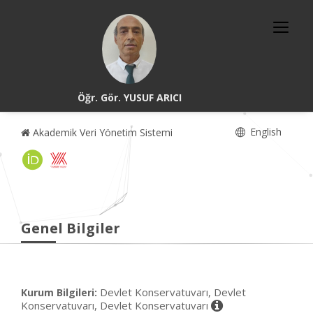
Öğr. Gör. YUSUF ARICI
English
Akademik Veri Yönetim Sistemi
Genel Bilgiler
Devlet Konservatuvarı, Devlet
Kurum Bilgileri:
Konservatuvarı, Devlet Konservatuvarı