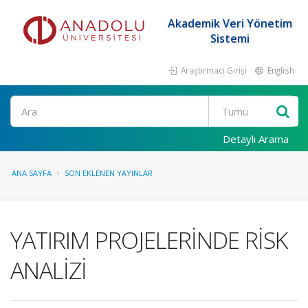
Akademik Veri Yönetim
Sistemi
Araştırmacı Girişi
English
Ara
Detaylı Arama
ANA SAYFA
SON EKLENEN YAYINLAR
YATIRIM PROJELERİNDE RİSK
ANALİZİ