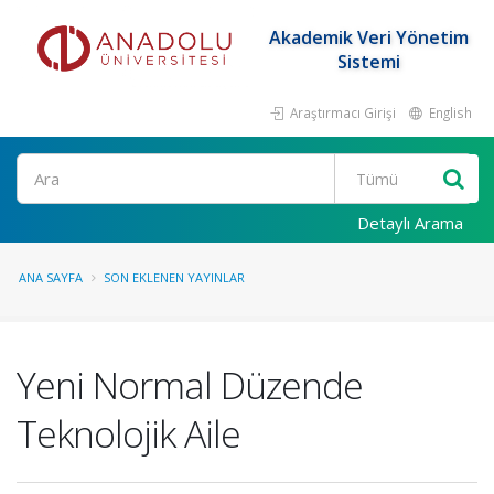
Akademik Veri Yönetim
Sistemi
Araştırmacı Girişi
English
Ara
Detaylı Arama
ANA SAYFA
SON EKLENEN YAYINLAR
Yeni Normal Düzende
Teknolojik Aile