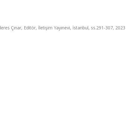
s Çınar, Editör, İletişim Yayınevi, İstanbul, ss.291-307, 2023