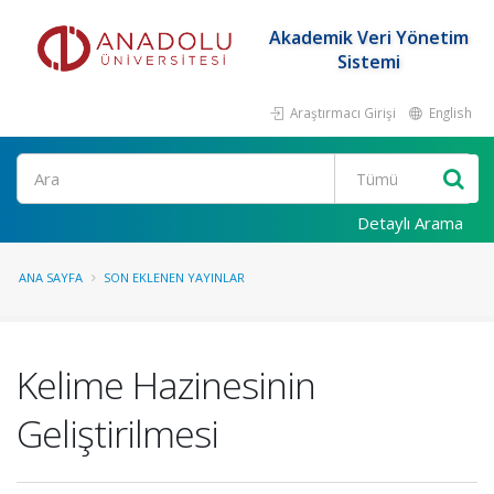
Akademik Veri Yönetim
Sistemi
Araştırmacı Girişi
English
Ara
Detaylı Arama
ANA SAYFA
SON EKLENEN YAYINLAR
Kelime Hazinesinin
Geliştirilmesi