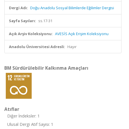
Dergi Adı:
Doğu Anadolu Sosyal Bilimlerde Eğilimler Dergisi
Sayfa Sayıları:
ss.17-31
Açık Arşiv Koleksiyonu:
AVESİS Açık Erişim Koleksiyonu
Anadolu Üniversitesi Adresli:
Hayır
BM Sürdürülebilir Kalkınma Amaçları
Atıflar
Diğer İndeksler: 1
Ulusal Dergi Atıf Sayısı: 1