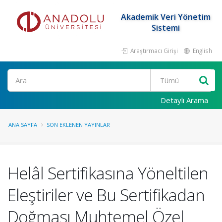
Akademik Veri Yönetim
Sistemi
Araştırmacı Girişi
English
Ara
Detaylı Arama
ANA SAYFA
SON EKLENEN YAYINLAR
Helâl Sertifikasına Yöneltilen
Eleştiriler ve Bu Sertifikadan
Doğması Muhtemel Özel