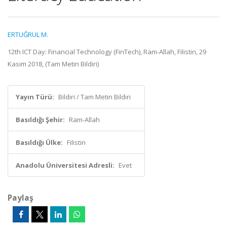
ERTUĞRUL M.
12th ICT Day: Financial Technology (FinTech), Ram-Allah, Filistin, 29
Kasım 2018, (Tam Metin Bildiri)
Yayın Türü:
Bildiri / Tam Metin Bildiri
Basıldığı Şehir:
Ram-Allah
Basıldığı Ülke:
Filistin
Anadolu Üniversitesi Adresli:
Evet
Paylaş