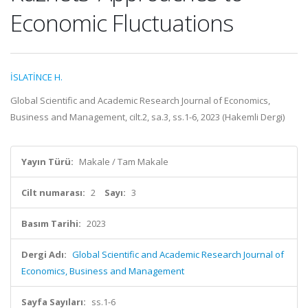
Economic Fluctuations
İSLATİNCE H.
Global Scientific and Academic Research Journal of Economics,
Business and Management, cilt.2, sa.3, ss.1-6, 2023 (Hakemli Dergi)
Yayın Türü:
Makale / Tam Makale
Cilt numarası:
2
Sayı:
3
Basım Tarihi:
2023
Dergi Adı:
Global Scientific and Academic Research Journal of
Economics, Business and Management
Sayfa Sayıları:
ss.1-6