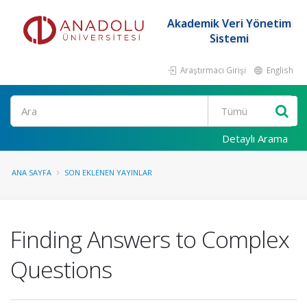
Akademik Veri Yönetim
Sistemi
Araştırmacı Girişi
English
Ara
Detaylı Arama
ANA SAYFA
SON EKLENEN YAYINLAR
Finding Answers to Complex
Questions