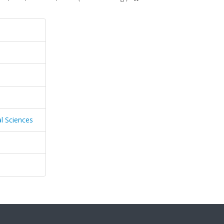
l Sciences