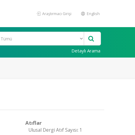
Araştırmacı Girişi
English
Detaylı Arama
Atıflar
Ulusal Dergi Atıf Sayısı: 1