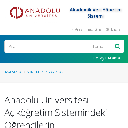
Akademik Veri Yönetim
Sistemi
Araştırmacı Girişi
English
Ara
Detaylı Arama
ANA SAYFA
SON EKLENEN YAYINLAR
Anadolu Üniversitesi
Açıköğretim Sistemindeki
Öğrencilerin