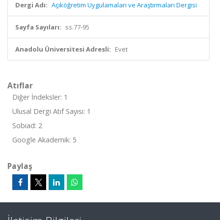
Dergi Adı:
Açıköğretim Uygulamaları ve Araştırmaları Dergisi
Sayfa Sayıları:
ss.77-95
Anadolu Üniversitesi Adresli:
Evet
Atıflar
Diğer İndeksler: 1
Ulusal Dergi Atıf Sayısı: 1
Sobiad: 2
Google Akademik: 5
Paylaş