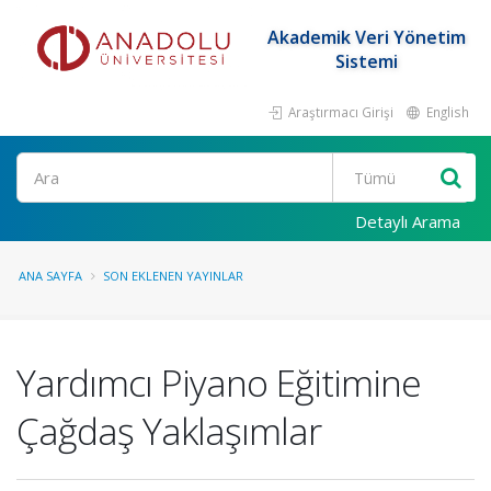
Akademik Veri Yönetim
Sistemi
Araştırmacı Girişi
English
Ara
Detaylı Arama
ANA SAYFA
SON EKLENEN YAYINLAR
Yardımcı Piyano Eğitimine
Çağdaş Yaklaşımlar