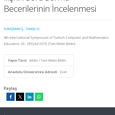
Becerilerinin İncelenmesi
DANİŞMAN Ş.
,
TANIŞLI D.
4th International Symposium of Turkish Computer and Mathematics
Education, 26 - 28 Eylül 2019, (Tam Metin Bildiri)
Yayın Türü:
Bildiri / Tam Metin Bildiri
Anadolu Üniversitesi Adresli:
Evet
Paylaş