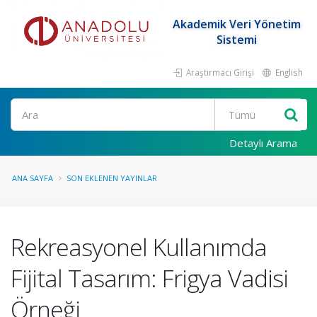
Akademik Veri Yönetim
Sistemi
Araştırmacı Girişi
English
Ara
Detaylı Arama
ANA SAYFA
SON EKLENEN YAYINLAR
Rekreasyonel Kullanımda
Fijital Tasarım: Frigya Vadisi
Örneği