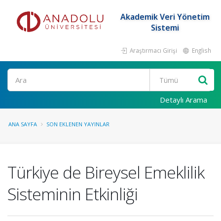
Akademik Veri Yönetim
Sistemi
Araştırmacı Girişi
English
Ara
Detaylı Arama
ANA SAYFA
SON EKLENEN YAYINLAR
Türkiye de Bireysel Emeklilik
Sisteminin Etkinliği