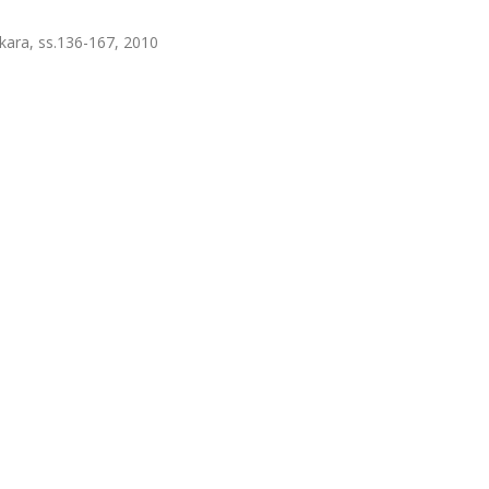
nkara, ss.136-167, 2010