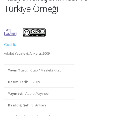
Türkiye Örneği
Yücel B.
Adalet Yayınevi, Ankara, 2009
Yayın Türü:
Kitap / Mesleki Kitap
Basım Tarihi:
2009
Yayınevi:
Adalet Yayınevi
Basıldığı Şehir:
Ankara