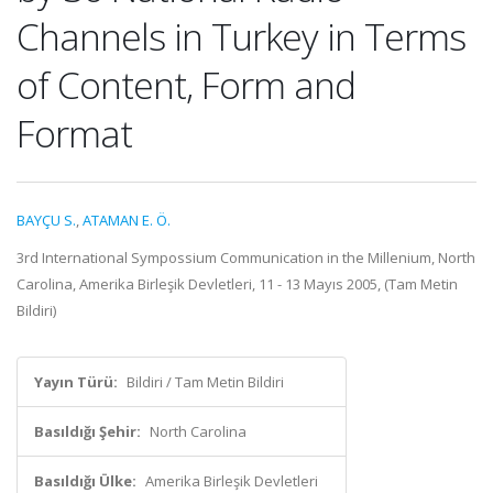
Channels in Turkey in Terms
of Content, Form and
Format
BAYÇU S.
,
ATAMAN E. Ö.
3rd International Sympossium Communication in the Millenium, North
Carolina, Amerika Birleşik Devletleri, 11 - 13 Mayıs 2005, (Tam Metin
Bildiri)
Yayın Türü:
Bildiri / Tam Metin Bildiri
Basıldığı Şehir:
North Carolina
Basıldığı Ülke:
Amerika Birleşik Devletleri