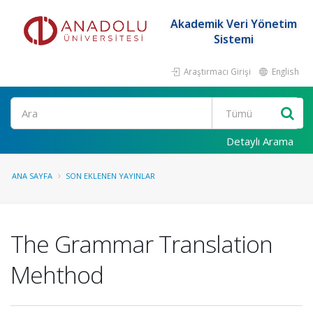
Akademik Veri Yönetim
Sistemi
Araştırmacı Girişi
English
Ara
Detaylı Arama
ANA SAYFA
SON EKLENEN YAYINLAR
The Grammar Translation
Mehthod