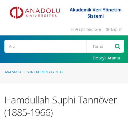
Akademik Veri Yönetim
Sistemi
Araştırmacı Girişi
English
Ara
Detaylı Arama
ANA SAYFA
SON EKLENEN YAYINLAR
Hamdullah Suphi Tanrıöver
(1885-1966)