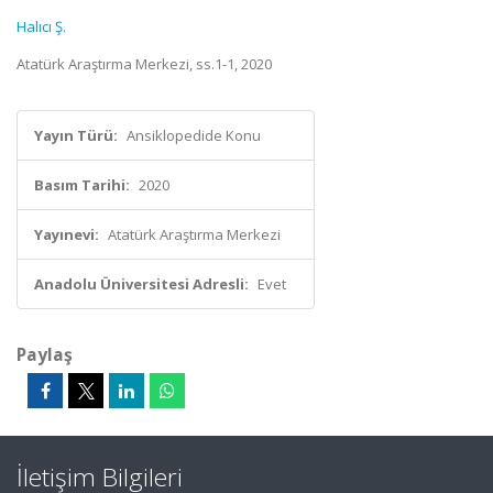
Halıcı Ş.
Atatürk Araştırma Merkezi, ss.1-1, 2020
Yayın Türü:
Ansiklopedide Konu
Basım Tarihi:
2020
Yayınevi:
Atatürk Araştırma Merkezi
Anadolu Üniversitesi Adresli:
Evet
Paylaş
İletişim Bilgileri