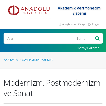
Akademik Veri Yönetim
Sistemi
Araştırmacı Girişi
English
Ara
Detaylı Arama
ANA SAYFA
SON EKLENEN YAYINLAR
Modernizm, Postmodernizm
ve Sanat