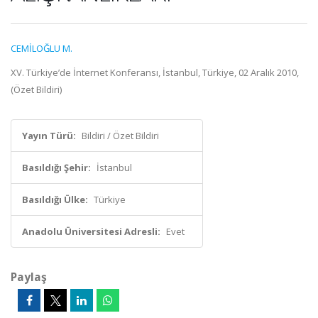
CEMİLOĞLU M.
XV. Türkiye’de İnternet Konferansı, İstanbul, Türkiye, 02 Aralık 2010,
(Özet Bildiri)
Yayın Türü:
Bildiri / Özet Bildiri
Basıldığı Şehir:
İstanbul
Basıldığı Ülke:
Türkiye
Anadolu Üniversitesi Adresli:
Evet
Paylaş