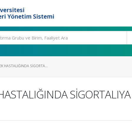
versitesi
ri Yönetim Sistemi
LEK HASTALIĞINDA SİGORTA...
K HASTALIĞINDA SİGORTALIY