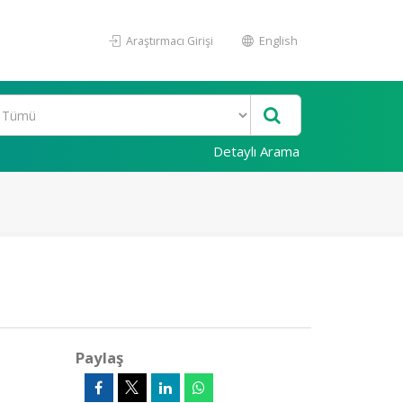
Araştırmacı Girişi
English
Detaylı Arama
Paylaş