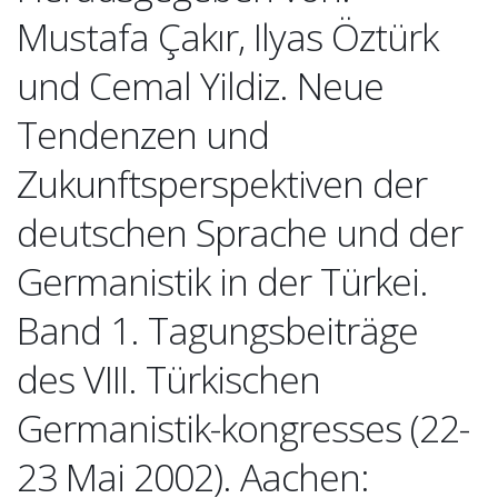
Mustafa Çakır, Ilyas Öztürk
und Cemal Yildiz. Neue
Tendenzen und
Zukunftsperspektiven der
deutschen Sprache und der
Germanistik in der Türkei.
Band 1. Tagungsbeiträge
des VIII. Türkischen
Germanistik-kongresses (22-
23 Mai 2002). Aachen: