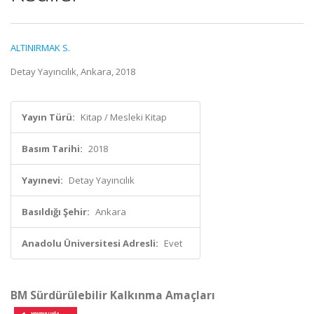
ALTINIRMAK S.
Detay Yayıncılık, Ankara, 2018
Yayın Türü:
Kitap / Mesleki Kitap
Basım Tarihi:
2018
Yayınevi:
Detay Yayıncılık
Basıldığı Şehir:
Ankara
Anadolu Üniversitesi Adresli:
Evet
BM Sürdürülebilir Kalkınma Amaçları