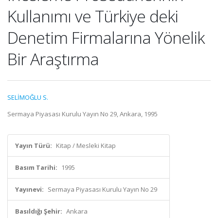
Kullanımı ve Türkiye deki
Denetim Firmalarına Yönelik
Bir Araştırma
SELİMOĞLU S.
Sermaya Piyasası Kurulu Yayın No 29, Ankara, 1995
Yayın Türü:
Kitap / Mesleki Kitap
Basım Tarihi:
1995
Yayınevi:
Sermaya Piyasası Kurulu Yayın No 29
Basıldığı Şehir:
Ankara