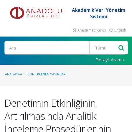
Akademik Veri Yönetim
Sistemi
Araştırmacı Girişi
English
Ara
Detaylı Arama
ANA SAYFA
SON EKLENEN YAYINLAR
Denetimin Etkinliğinin
Artırılmasında Analitik
İnceleme Prosedürlerinin