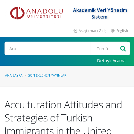
Akademik Veri Yönetim
Sistemi
Araştırmacı Girişi
English
Ara
Detaylı Arama
ANA SAYFA
SON EKLENEN YAYINLAR
Acculturation Attitudes and
Strategies of Turkish
Immigrants in the United