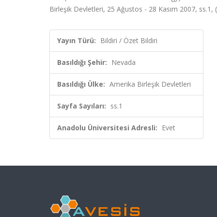
Birleşik Devletleri, 25 Ağustos - 28 Kasım 2007, ss.1, (
Yayın Türü:
Bildiri / Özet Bildiri
Basıldığı Şehir:
Nevada
Basıldığı Ülke:
Amerika Birleşik Devletleri
Sayfa Sayıları:
ss.1
Anadolu Üniversitesi Adresli:
Evet