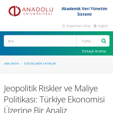
Akademik Veri Yönetim
Sistemi
Araştırmacı Girişi
English
Ara
Detaylı Arama
ANA SAYFA
SON EKLENEN YAYINLAR
Jeopolitik Riskler ve Maliye
Politikası: Türkiye Ekonomisi
Üzerine Bir Analiz