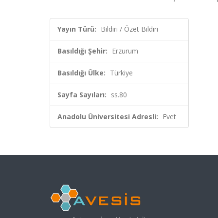
Yayın Türü:
Bildiri / Özet Bildiri
Basıldığı Şehir:
Erzurum
Basıldığı Ülke:
Türkiye
Sayfa Sayıları:
ss.80
Anadolu Üniversitesi Adresli:
Evet