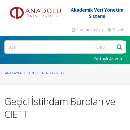
Akademik Veri Yönetim
Sistemi
Araştırmacı Girişi
English
Ara
Detaylı Arama
ANA SAYFA
SON EKLENEN YAYINLAR
Geçici İstihdam Büroları ve
CIETT